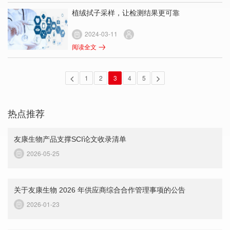
植绒拭子采样，让检测结果更可靠
2024-03-11
阅读全文
1
2
3
4
5
热点推荐
友康生物产品支撑SCI论文收录清单
2026-05-25
关于友康生物 2026 年供应商综合合作管理事项的公告
2026-01-23