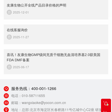
友康生物公开全线产品目录价格的声明
2025-12-01
在线客服询价
2025-11-27
喜讯！友康生物GMP级间充质干细胞无血清培养基2.0获美国
FDA DMF备案
2025-06-17
服务热线：
400-001-1266
电话：
010-58711655
邮箱：
wangxiaoke@yocon.com.cn
地址：
总部:北京市海淀区长春桥路11号亿城中心C2座 研发生