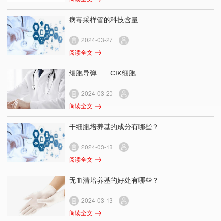
病毒采样管的科技含量
2024-03-27
阅读全文
细胞导弹——CIK细胞
2024-03-20
阅读全文
干细胞培养基的成分有哪些？
2024-03-18
阅读全文
无血清培养基的好处有哪些？
2024-03-13
阅读全文