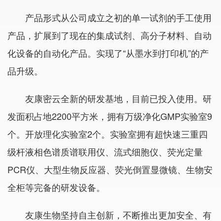
产品形式从公司成立之初的单一试剂的手工使用
产品，扩展到了现在的集成试剂、高分子材料、自动
化设备的自动化产品。实现了“从墨水到打印机”的产
品升级。
友康密云全新的研发基地，目前已投入使用。研
发面积占地2200平方米，拥有万级净化GMP实验室9
个。开放理化实验室2个。实验室拥有超快速三重四
级杆液相色谱质谱联用仪、流式细胞仪、荧光定量
PCR仪、大型生物反应器、荧光倒置显微镜、生物安
全柜等完备的研发设备。
友康生物坚持自主创新，不断推出更加安全、有