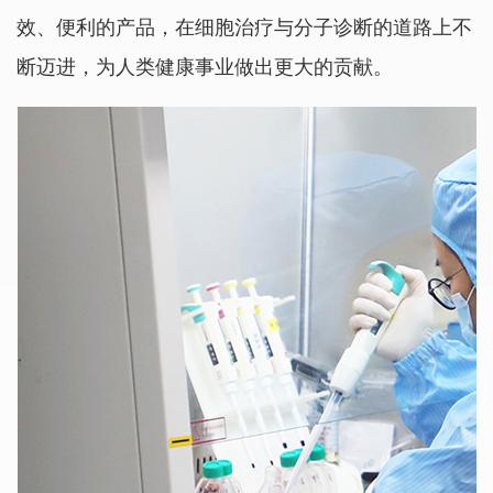
效、便利的产品，在细胞治疗与分子诊断的道路上不
断迈进，为人类健康事业做出更大的贡献。