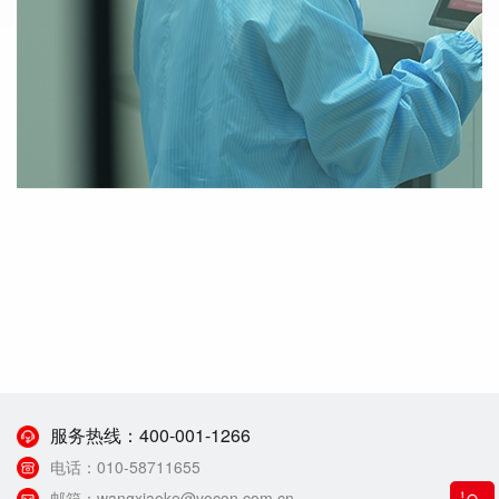
服务热线：
400-001-1266
电话：
010-58711655
邮箱：
wangxiaoke@yocon.com.cn