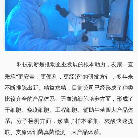
科技创新是推动企业发展的根本动力，友康一直
秉承“更安全，更便利，更经济”的研发方针，多年来
不断推陈出新、精益求精，目前公司已经形成了种类
比较齐全的产品体系。无血清细胞培养方面，形成了
干细胞、免疫细胞、工程细胞、辅助生殖四大产品体
系。分子检测方面，形成了样本采集、核酸快速提
取、支原体细菌真菌检测三大产品体系。