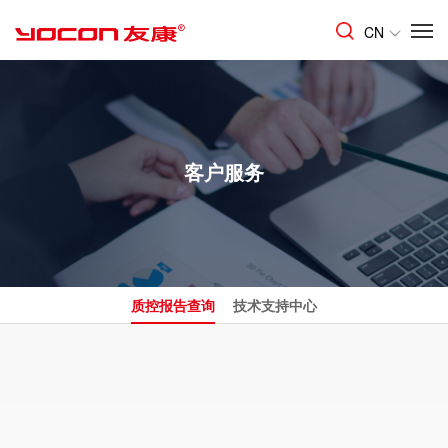
CN
客户服务
质控报告查询
技术支持中心