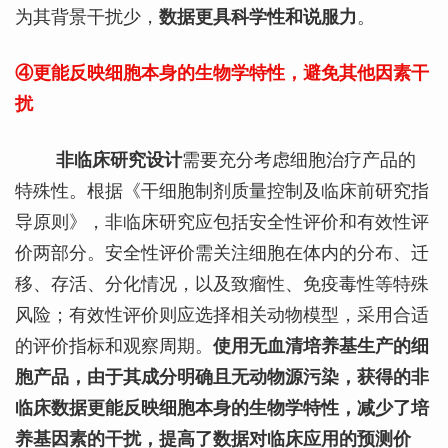
为其背景干扰少，
数据更具科学性和说服力
。
④更能反映细胞本身的生物学特性，避免其他因素干
扰
非临床研究设计
需要充分考虑细胞治疗产品的
特殊性。根据《干细胞制剂质量控制及临床前研究指
导原则》，非临床研究应包括安全性评价和有效性评
价两部分。安全性评价需关注细胞在体内的分布、迁
移、存活、分化情况，以及致瘤性、免疫毒性等特殊
风险；有效性评价则应选择相关动物模型，采用合适
的评价指标和观察周期。
使用无血清培养基生产的细
胞产品，由于其成分明确且无动物源污染，获得的非
临床数据更能反映细胞本身的生物学特性，减少了培
养基因素的干扰，提高了数据对临床应用的预测价