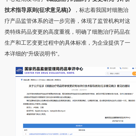
技术指导原则(征求意见稿)》
，标志着我国对细胞治
疗产品监管体系的进一步完善，体现了监管机构对这
类特殊药品变更的高度重视，明确了细胞治疗药品在
生产和工艺变更过程中的具体标准，为企业提供了一
本详细的“升级说明书”。