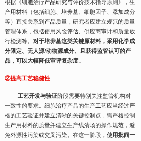
根据《细胞治疗产品研究与评价技术指导原则》，生
产用材料（包括细胞、培养基、细胞因子、添加成分
等）直接关系到产品质量，研究者应建立规范的质量
管理体系，包括使用风险评估、供应商审计和质量放
行检测等。
对于培养基这类关键原材料，采用化学成
分限定、无人源/动物源成分、且获得监管认可的产
品，可以大幅降低审评复杂度。
②提高工艺稳健性
工艺开发与验证
阶段需要特别关注监管机构对
一致性的要求。细胞治疗产品的生产工艺应当经过严
格的工艺验证并建立清晰的关键控制点，需严格控制
生产用材料的质量并建立生产线清场的操作规范，避
免外源性污染或交叉污染。在这一阶段，
使用批间一