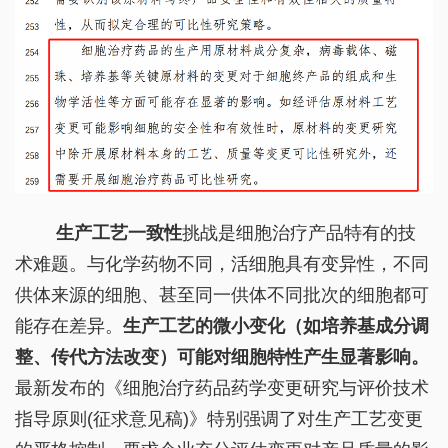
生产工艺一致性
挑战是细胞治疗产品特有的技
术难题。与化学药物不同，活细胞具有变异性，不同
供体来源的细胞、甚至同一供体不同批次的细胞都可
能存在差异。
生产工艺的微小变化（如培养基成分调
整、传代方法改变）可能对细胞特性产生显著影响。
最新发布的《细胞治疗药品药学变更研究与评价技术
指导原则(征求意见稿)》特别强调了对生产工艺变更