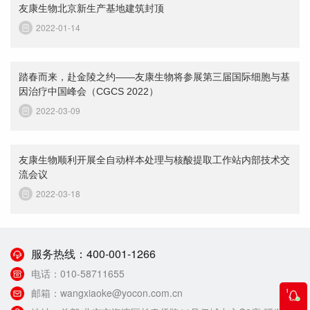
友康生物北京新生产基地建筑封顶
2022-01-14
踏春而来，赴金陵之约——友康生物将参展第三届国际细胞与基
因治疗中国峰会（CGCS 2022）
2022-03-09
友康生物顺利开展全自动样本处理与核酸提取工作站内部技术交
流会议
2022-03-18
服务热线：
400-001-1266
电话：
010-58711655
邮箱：
wangxiaoke@yocon.com.cn