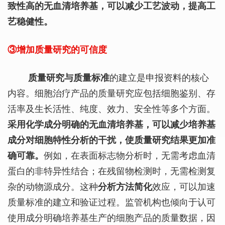
致性高的无血清培养基，可以减少工艺波动，提高工
艺稳健性。
③增加质量研究的可信度
质量研究与质量标准
的建立是申报资料的核心
内容。细胞治疗产品的质量研究应包括细胞鉴别、存
活率及生长活性、纯度、效力、安全性等多个方面。
采用化学成分明确的无血清培养基，可以减少培养基
成分对细胞特性分析的干扰，使质量研究结果更加准
确可靠。
例如，在表面标志物分析时，无需考虑血清
蛋白的非特异性结合；在残留物检测时，无需检测复
杂的动物源成分。这种
分析方法简化
效应，可以加速
质量标准的建立和验证过程。监管机构也倾向于认可
使用成分明确培养基生产的细胞产品的质量数据，因