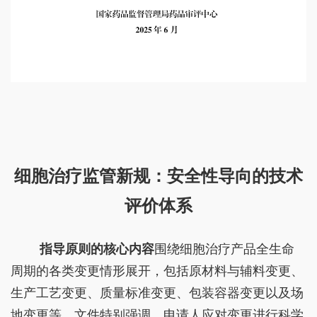
细胞治疗监管新规：安全性导向的技术
评价体系
指导原则的核心内容
围绕细胞治疗产品全生命
周期的各类变更情形展开，包括原材料与辅料变更、
生产工艺变更、质量标准变更、包装容器变更以及场
地变更等。文件特别强调，申请人应对变更进行科学