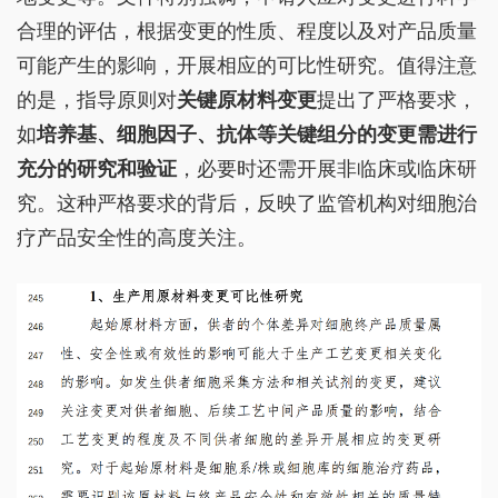
合理的评估，根据变更的性质、程度以及对产品质量
可能产生的影响，开展相应的可比性研究。值得注意
的是，指导原则对
关键原材料变更
提出了严格要求，
如
培养基、细胞因子、抗体等关键组分的变更需进行
充分的研究和验证
，必要时还需开展非临床或临床研
究。这种严格要求的背后，反映了监管机构对细胞治
疗产品安全性的高度关注。