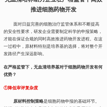
推进细胞药物开发
面对日益完善的细胞治疗监管体系和不断提高
的安全性要求，研发企业需要制定科学的申报策略，
才能在保证合规的同时高效推进药物开发进程。在这
一过程中，原材料特别是培养基的选择，将对整个开
发路径产生深远影响。
在严格监管下，无血清培养基对于细胞药物开发有何
优势？
①降低审评复杂度
原材料控制策略
是细胞药物申报的基础环节。