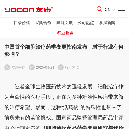
CN
目录价格
采购合作
赋能文献
公司热点
参展新闻
行业热点
中国首个细胞治疗药学变更指南发布，对于行业有何
影响？
友康生物
2025-08-21
行业热点
随着全球生物医药技术的迅猛发展，细胞治疗作
为革命性的医疗手段，正在为多种难治性疾病带来新
的治疗希望。然而，这种“活药物”的特殊性也带来了
前所未有的监管挑战。国家药品监督管理局药品审评
中心近期发布的
《细胞治疗药品药学变更研究与评价