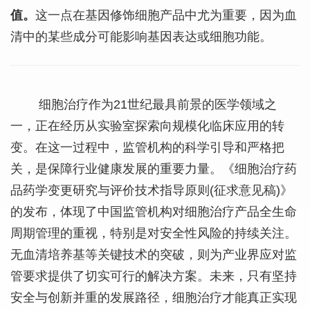
值。
这一点在基因修饰细胞产品中尤为重要，因为血
清中的某些成分可能影响基因表达或细胞功能。
细胞治疗作为21世纪最具前景的医学领域之
一，正在经历从实验室探索向规模化临床应用的转
变。在这一过程中，监管机构的科学引导和严格把
关，是保障行业健康发展的重要力量。《细胞治疗药
品药学变更研究与评价技术指导原则(征求意见稿)》
的发布，体现了中国监管机构对细胞治疗产品全生命
周期管理的重视，特别是对安全性风险的持续关注。
无血清培养基等关键技术的突破，则为产业界应对监
管要求提供了切实可行的解决方案。未来，只有坚持
安全与创新并重的发展路径，细胞治疗才能真正实现