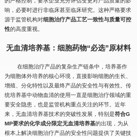
的严格控制，要求企业充分评估变更对产品质量的影
响，必要时进行非临床甚至临床研究。这种严格要求
源于监管机构对
细胞治疗产品工艺一致性与质量可控
性
的高度重视。
无血清培养基：细胞药物“必选”原材料
在细胞治疗产品的复杂生产链条中，培养基作
为细胞体外培养的核心环境，直接影响细胞的生长、
增殖、分化特性以及最终产品的安全性与有效性。传
统培养基中动物血清的使用一直是细胞治疗领域的重
要安全隐患，也是监管机构重点关注的环节。近年
来，无血清培养基技术的突破性发展，特别是
符合G
MP要求的化学成分限定无血清培养基
的出现，为从
根本上解决细胞治疗产品的安全性问题提供了关键技