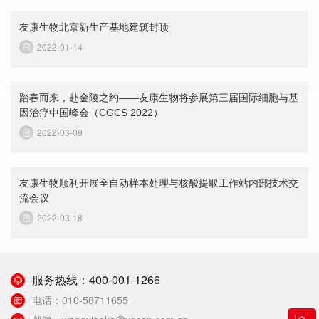
友康生物北京新生产基地建筑封顶
2022-01-14
踏春而来，赴金陵之约——友康生物将参展第三届国际细胞与基
因治疗中国峰会（CGCS 2022）
2022-03-09
友康生物顺利开展全自动样本处理与核酸提取工作站内部技术交
流会议
2022-03-18
服务热线：
400-001-1266
电话：
010-58711655