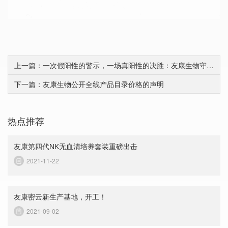
上一篇：一次假阳性的警示，一场真阳性的决胜：友康生物守护细胞药物安全放行
下一篇：友康生物公开全线产品目录价格的声明
热点推荐
友康第四代NK无血清培养套装重磅出击
2021-11-22
友康密云新生产基地，开工！
2021-09-02