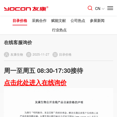
CN
目录价格
采购合作
赋能文献
公司热点
参展新闻
行业热点
在线客服询价
友康生物
2025-11-27
目录价格
周一至周五 08:30-17:30接待
点击此处进入在线询价