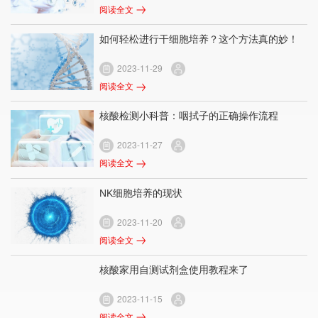
阅读全文
如何轻松进行干细胞培养？这个方法真的妙！
2023-11-29
阅读全文
核酸检测小科普：咽拭子的正确操作流程
2023-11-27
阅读全文
NK细胞培养的现状
2023-11-20
阅读全文
核酸家用自测试剂盒使用教程来了
2023-11-15
阅读全文