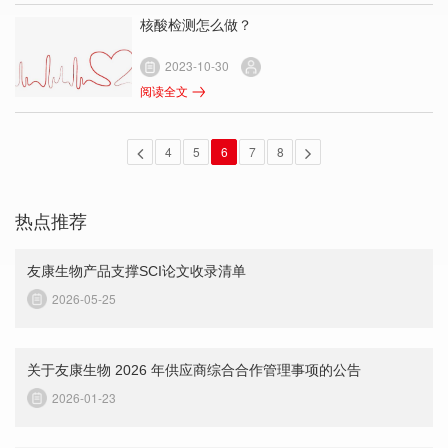
核酸检测怎么做？
2023-10-30
阅读全文
4
5
6
7
8
热点推荐
友康生物产品支撑SCI论文收录清单
2026-05-25
关于友康生物 2026 年供应商综合合作管理事项的公告
2026-01-23