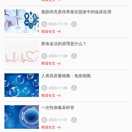
脂肪间充质培养基在脱发中的临床应用
2023-11-13
阅读全文
胶体金法的原理是什么？
2023-11-08
阅读全文
人类高质量细胞：免疫细胞
2023-11-06
阅读全文
一次性病毒采样管
2023-11-01
阅读全文