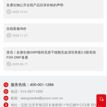
友康生物公开全线产品目录价格的声明
2025-12-01
在线客服询价
2025-11-27
喜讯！友康生物GMP级间充质干细胞无血清培养基2.0获美国
FDA DMF备案
2025-06-17
服务热线：
400-001-1266
电话：
010-58711655
邮箱：
wangxiaoke@yocon.com.cn
地址：
总部:北京市海淀区长春桥路11号亿城中心C2座 研发生