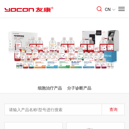
CN
产品中心
细胞治疗产品
分子诊断产品
查询