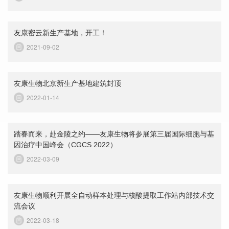
友康密云新生产基地，开工！
2021-09-02
友康生物北京新生产基地建筑封顶
2022-01-14
踏春而来，赴金陵之约——友康生物将参展第三届国际细胞与基
因治疗中国峰会（CGCS 2022）
2022-03-09
友康生物顺利开展全自动样本处理与核酸提取工作站内部技术交
流会议
2022-03-18