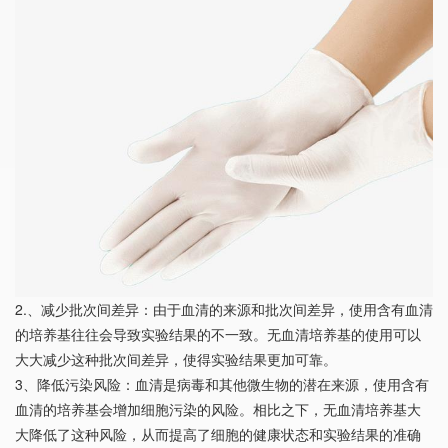
2.、减少批次间差异：由于血清的来源和批次间差异，使用含有血清
的培养基往往会导致实验结果的不一致。无血清培养基的使用可以
大大减少这种批次间差异，使得实验结果更加可靠。
3、降低污染风险：血清是病毒和其他微生物的潜在来源，使用含有
血清的培养基会增加细胞污染的风险。相比之下，无血清培养基大
大降低了这种风险，从而提高了细胞的健康状态和实验结果的准确