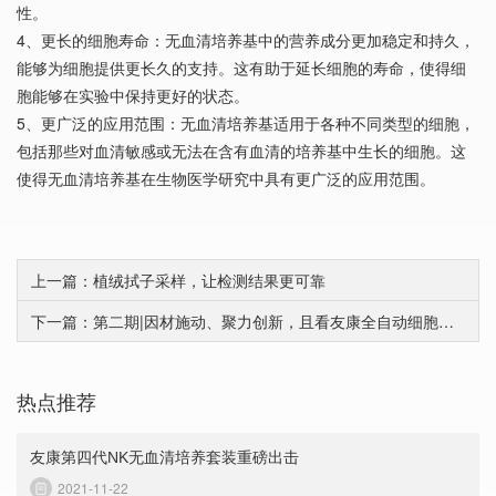
性。
4、更长的细胞寿命：无血清培养基中的营养成分更加稳定和持久，
能够为细胞提供更长久的支持。这有助于延长细胞的寿命，使得细
胞能够在实验中保持更好的状态。
5、更广泛的应用范围：无血清培养基适用于各种不同类型的细胞，
包括那些对血清敏感或无法在含有血清的培养基中生长的细胞。这
使得无血清培养基在生物医学研究中具有更广泛的应用范围。
上一篇：植绒拭子采样，让检测结果更可靠
下一篇：第二期|因材施动、聚力创新，且看友康全自动细胞培养新设备 ——自动化培养的优势
热点推荐
友康第四代NK无血清培养套装重磅出击
2021-11-22