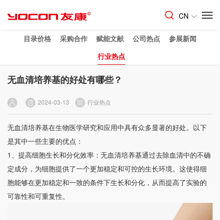
CN
目录价格
采购合作
赋能文献
公司热点
参展新闻
行业热点
无血清培养基的好处有哪些？
2024-03-13
行业热点
无血清培养基
在生物医学研究和应用中具有众多显著的好处。以下
是其中一些主要的优点：
1、提高细胞生长和分化效率：无血清培养基通过去除血清中的不确
定成分，为细胞提供了一个更加稳定和可控的生长环境。这使得细
胞能够在更加稳定和一致的条件下生长和分化，从而提高了实验的
可靠性和可重复性。