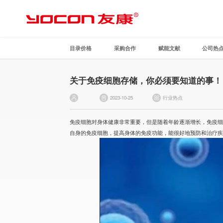
目录价格
采购合作
赋能文献
公司热
关于免疫细胞存储，你必须要知道的事！
2023-10-25
行业热点
免疫细胞对身体健康非常重要，但是随着年龄逐渐增长，免疫
自身的免疫细胞，提高身体的免疫功能，能很好地预防和治疗